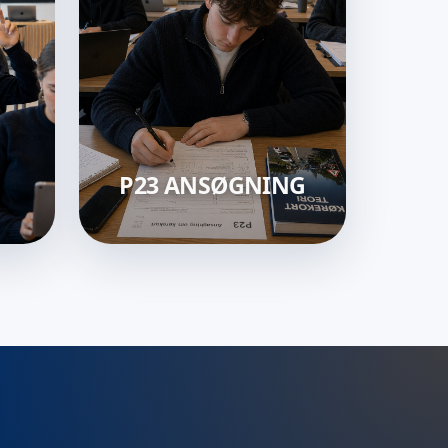
P23 ANSØGNING