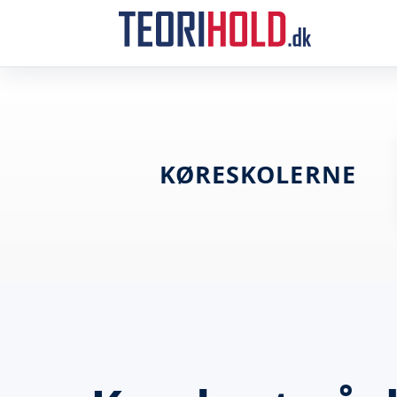
KØRESKOLERNE