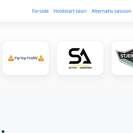
Forside
Holdstart teori
Alternativ session