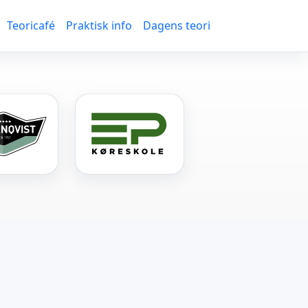
Teoricafé
Praktisk info
Dagens teori