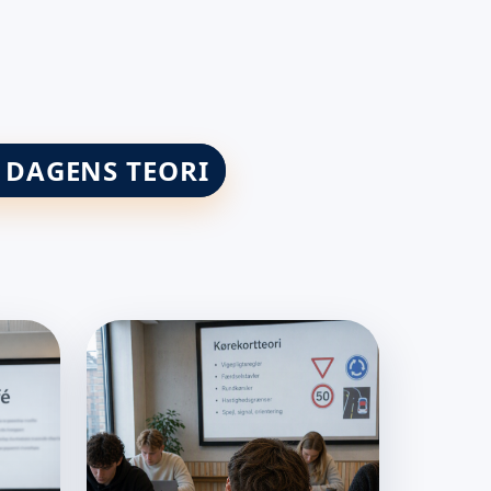
K DAGENS TEORI