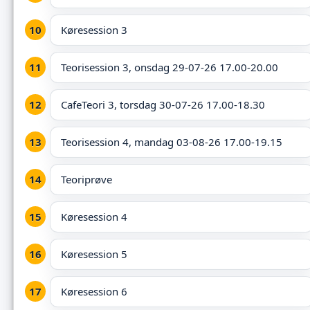
Køresession 3
Teorisession 3, onsdag 29-07-26 17.00-20.00
CafeTeori 3, torsdag 30-07-26 17.00-18.30
Teorisession 4, mandag 03-08-26 17.00-19.15
Teoriprøve
Køresession 4
Køresession 5
Køresession 6