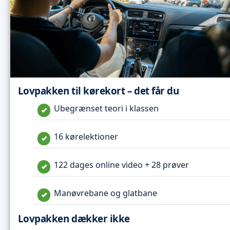
Lovpakken til kørekort – det får du
Ubegrænset teori i klassen
16 kørelektioner
122 dages online video + 28 prøver
Manøvrebane og glatbane
Lovpakken dækker ikke