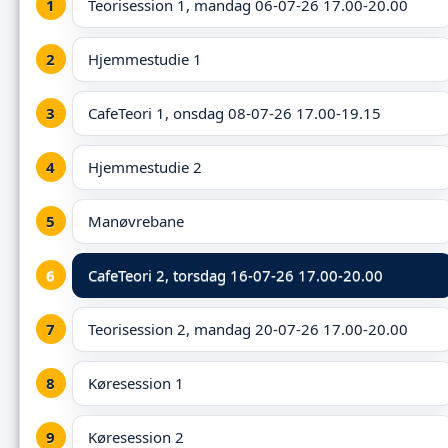
Teorisession 1, mandag 06-07-26 17.00-20.00
Hjemmestudie 1
CafeTeori 1, onsdag 08-07-26 17.00-19.15
Hjemmestudie 2
Manøvrebane
CafeTeori 2,
torsdag 16-07-26 17.00-20.00
Teorisession 2, mandag 20-07-26 17.00-20.00
Køresession 1
Køresession 2