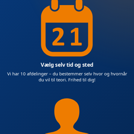
Vælg selv tid og sted
Vi har 10 afdelinger – du bestemmer selv hvor og hvornår
du vil til teori. Frihed til dig!