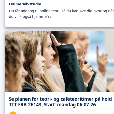
Online selvstudie
Du får adgang til online teori, så du kan øve dig hvor og når
du vil – også hjemmefra!
Se planen for teori- og cafeteoritimer på hold
TTT-FRB-26143, Start: mandag 06-07-26