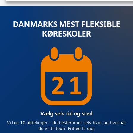
DANMARKS MEST FLEKSIBLE
KØRESKOLER
Vælg selv tid og sted
Vi har 10 afdelinger – du bestemmer selv hvor og hvornår
du vil til teori. Frihed til dig!