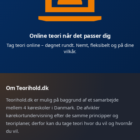
Online teori når det passer dig
Tag teori online – døgnet rundt. Nemt, fleksibelt og på dine
vilkår.
Om Teorihold.dk
Teorihold.dk er mulig på baggrund af et samarbejde
mellem 4 køreskoler i Danmark. De afvikler
kørekortundervisning efter de samme principper og
teoriplaner, derfor kan du tage teori hvor du vil og hvornår
du vil.