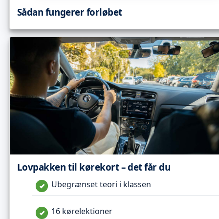
Sådan fungerer forløbet
Lovpakken til kørekort – det får du
Ubegrænset teori i klassen
16 kørelektioner