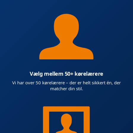
Vælg mellem 50+ kørelærere
Vi har over 50 kørelærere – der er helt sikkert én, der
matcher din stil.