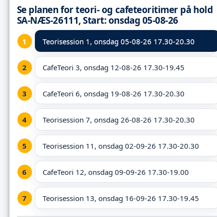
Se planen for teori- og cafeteoritimer på hold
SA-NÆS-26111, Start: onsdag 05-08-26
Teorisession 1,
onsdag 05-08-26 17.30-20.30
CafeTeori 3, onsdag 12-08-26 17.30-19.45
CafeTeori 6, onsdag 19-08-26 17.30-20.30
Teorisession 7, onsdag 26-08-26 17.30-20.30
Teorisession 11, onsdag 02-09-26 17.30-20.30
CafeTeori 12, onsdag 09-09-26 17.30-19.00
Teorisession 13, onsdag 16-09-26 17.30-19.45