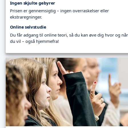
Ingen skjulte gebyrer
Prisen er gennemsigtig – ingen overraskelser eller
ekstraregninger.
Online selvstudie
Du får adgang til online teori, så du kan øve dig hvor og når
du vil – også hjemmefra!