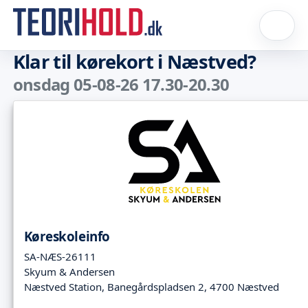
Klar til kørekort i Næstved?
onsdag 05-08-26 17.30-20.30
Køreskoleinfo
SA-NÆS-26111
Skyum & Andersen
Næstved Station, Banegårdspladsen 2, 4700 Næstved