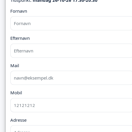
Fornavn
Efternavn
Mail
Mobil
Adresse