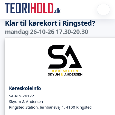
Klar til kørekort i Ringsted?
mandag 26-10-26 17.30-20.30
Køreskoleinfo
SA-RIN-26122
Skyum & Andersen
Ringsted Station, Jernbanevej 1, 4100 Ringsted