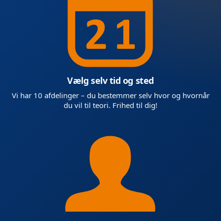
Vælg selv tid og sted
Vi har 10 afdelinger – du bestemmer selv hvor og hvornår
du vil til teori. Frihed til dig!