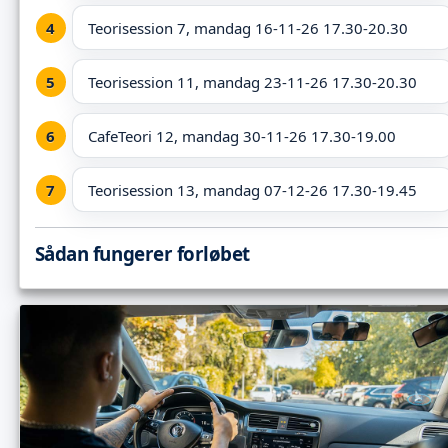
Teorisession 7, mandag 16-11-26 17.30-20.30
Teorisession 11, mandag 23-11-26 17.30-20.30
CafeTeori 12, mandag 30-11-26 17.30-19.00
Teorisession 13, mandag 07-12-26 17.30-19.45
Sådan fungerer forløbet