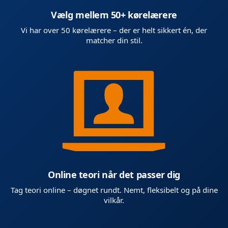
Vælg mellem 50+ kørelærere
Vi har over 50 kørelærere – der er helt sikkert én, der
matcher din stil.
Online teori når det passer dig
Tag teori online – døgnet rundt. Nemt, fleksibelt og på dine
vilkår.