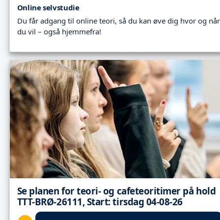
Online selvstudie
Du får adgang til online teori, så du kan øve dig hvor og når
du vil – også hjemmefra!
Se planen for teori- og cafeteoritimer på hold
TTT-BRØ-26111, Start: tirsdag 04-08-26