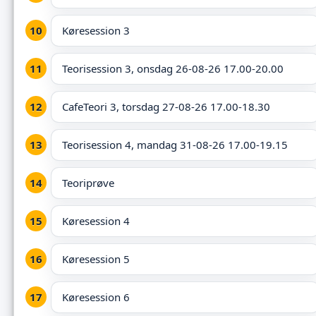
Køresession 3
Teorisession 3, onsdag 26-08-26 17.00-20.00
CafeTeori 3, torsdag 27-08-26 17.00-18.30
Teorisession 4, mandag 31-08-26 17.00-19.15
Teoriprøve
Køresession 4
Køresession 5
Køresession 6