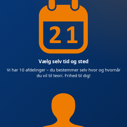
Vælg selv tid og sted
Vi har 10 afdelinger – du bestemmer selv hvor og hvornår
du vil til teori. Frihed til dig!