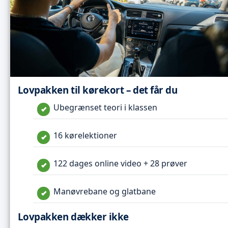
Lovpakken til kørekort – det får du
Ubegrænset teori i klassen
16 kørelektioner
122 dages online video + 28 prøver
Manøvrebane og glatbane
Lovpakken dækker ikke