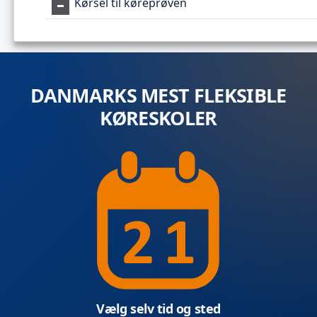
Kørsel til køreprøven
DANMARKS MEST FLEKSIBLE
KØRESKOLER
Vælg selv tid og sted