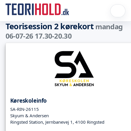
Teorisession 2 kørekort
mandag
06-07-26 17.30-20.30
Køreskoleinfo
SA-RIN-26115
Skyum & Andersen
Ringsted Station, Jernbanevej 1, 4100 Ringsted