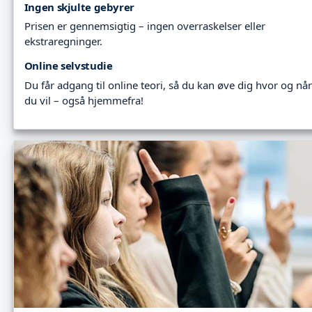
Ingen skjulte gebyrer
Prisen er gennemsigtig – ingen overraskelser eller
ekstraregninger.
Online selvstudie
Du får adgang til online teori, så du kan øve dig hvor og når
du vil – også hjemmefra!