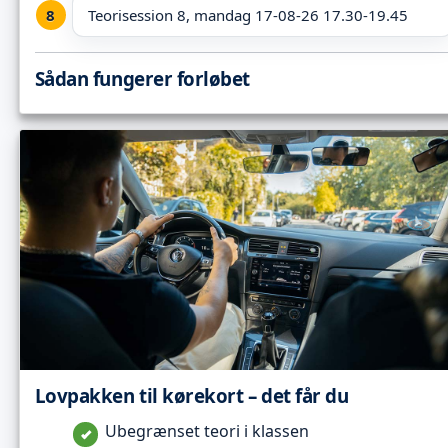
Teorisession 8, mandag 17-08-26 17.30-19.45
Sådan fungerer forløbet
Lovpakken til kørekort – det får du
Ubegrænset teori i klassen