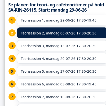
Se planen for teori- og cafeteoritimer på hold
SA-RIN-26115, Start: mandag 29-06-26
Teorisession 1, mandag 29-06-26 17.30-19.45
Teorisession 2,
mandag 06-07-26 17.30-20.30
Teorisession 3, mandag 13-07-26 17.30-20.30
Teorisession 4, mandag 20-07-26 17.30-20.30
Teorisession 5, mandag 27-07-26 17.30-20.30
Teorisession 6, mandag 03-08-26 17.30-19.45
Teorisession 7, mandag 10-08-26 17.30-20.30