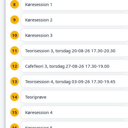
Køresession 1
Køresession 2
Køresession 3
Teorisession 3, torsdag 20-08-26 17.30-20.30
CafeTeori 3, torsdag 27-08-26 17.30-19.00
Teorisession 4, torsdag 03-09-26 17.30-19.45
Teoriprøve
Køresession 4
Køresession 5