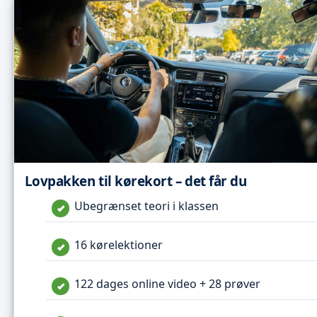
Lovpakken til kørekort – det får du
Ubegrænset teori i klassen
16 kørelektioner
122 dages online video + 28 prøver