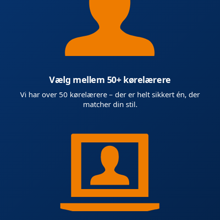
Vælg mellem 50+ kørelærere
Vi har over 50 kørelærere – der er helt sikkert én, der
matcher din stil.