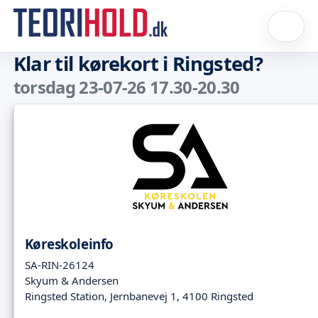
Klar til kørekort i Ringsted?
torsdag 23-07-26 17.30-20.30
Køreskoleinfo
SA-RIN-26124
Skyum & Andersen
Ringsted Station, Jernbanevej 1, 4100 Ringsted