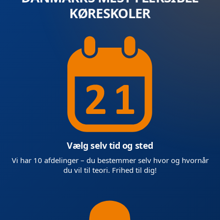
KØRESKOLER
Vælg selv tid og sted
Vi har 10 afdelinger – du bestemmer selv hvor og hvornår
du vil til teori. Frihed til dig!