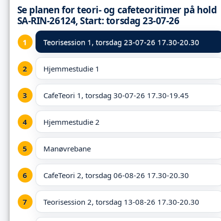
Se planen for teori- og cafeteoritimer på hold
SA-RIN-26124, Start: torsdag 23-07-26
Teorisession 1,
torsdag 23-07-26 17.30-20.30
Hjemmestudie 1
CafeTeori 1, torsdag 30-07-26 17.30-19.45
Hjemmestudie 2
Manøvrebane
CafeTeori 2, torsdag 06-08-26 17.30-20.30
Teorisession 2, torsdag 13-08-26 17.30-20.30