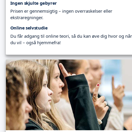
Ingen skjulte gebyrer
Prisen er gennemsigtig – ingen overraskelser eller
ekstraregninger.
Online selvstudie
Du får adgang til online teori, så du kan øve dig hvor og når
du vil – også hjemmefra!