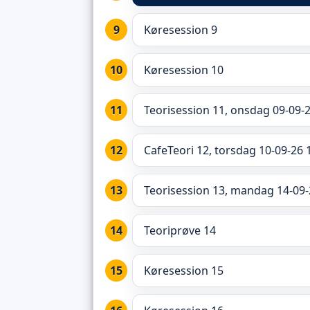
Køresession 9
Køresession 10
Teorisession 11, onsdag 09-09-2
CafeTeori 12, torsdag 10-09-26 
Teorisession 13, mandag 14-09-
Teoriprøve 14
Køresession 15