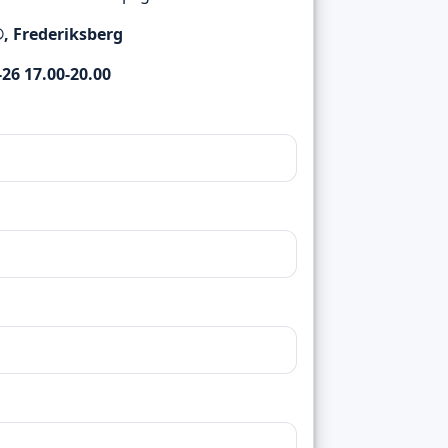
®, Frederiksberg
26 17.00-20.00