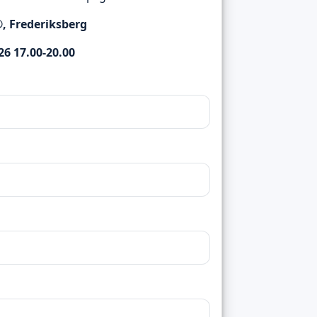
®, Frederiksberg
26 17.00-20.00