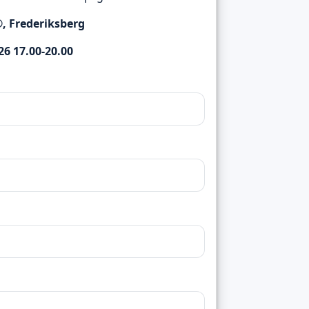
®, Frederiksberg
26 17.00-20.00