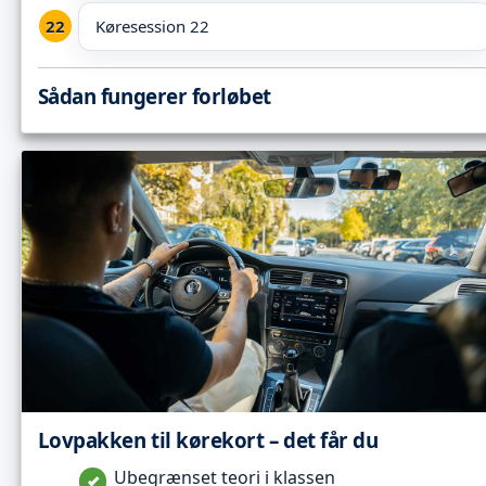
Køresession 22
Sådan fungerer forløbet
Lovpakken til kørekort – det får du
Ubegrænset teori i klassen