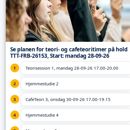
Se planen for teori- og cafeteoritimer på hold
TTT-FRB-26153, Start: mandag 28-09-26
Teorisession 1, mandag 28-09-26 17.00-20.00
Hjemmestudie 2
CafeTeori 3, onsdag 30-09-26 17.00-19.15
Hjemmestudie 4