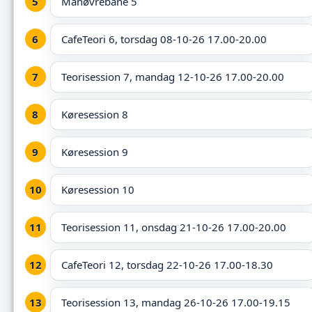
Manøvrebane 5
CafeTeori 6, torsdag 08-10-26 17.00-20.00
Teorisession 7, mandag 12-10-26 17.00-20.00
Køresession 8
Køresession 9
Køresession 10
Teorisession 11, onsdag 21-10-26 17.00-20.00
CafeTeori 12, torsdag 22-10-26 17.00-18.30
Teorisession 13, mandag 26-10-26 17.00-19.15