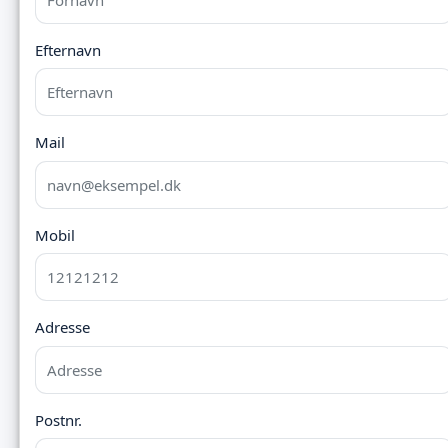
Efternavn
Mail
Mobil
Adresse
Postnr.