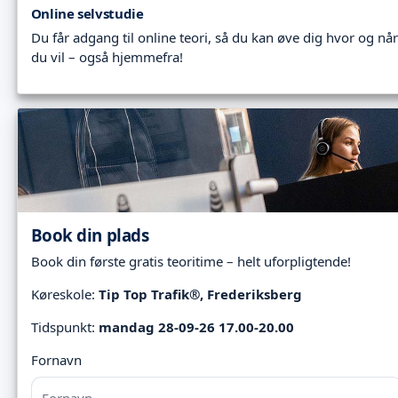
Online selvstudie
Du får adgang til online teori, så du kan øve dig hvor og når
du vil – også hjemmefra!
Book din plads
Book din første gratis teoritime – helt uforpligtende!
Køreskole:
Tip Top Trafik®, Frederiksberg
Tidspunkt:
mandag 28-09-26 17.00-20.00
Fornavn