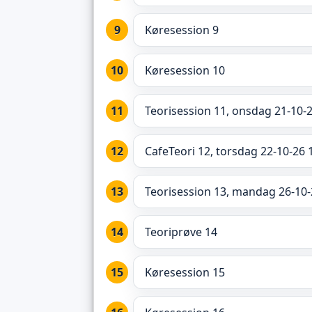
Køresession 9
Køresession 10
Teorisession 11, onsdag 21-10-2
CafeTeori 12, torsdag 22-10-26 
Teorisession 13, mandag 26-10-
Teoriprøve 14
Køresession 15