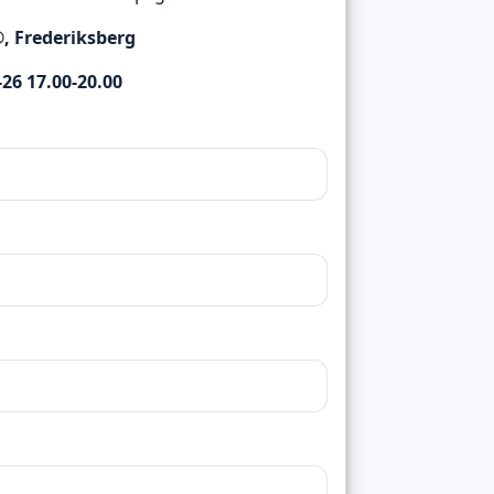
®, Frederiksberg
26 17.00-20.00