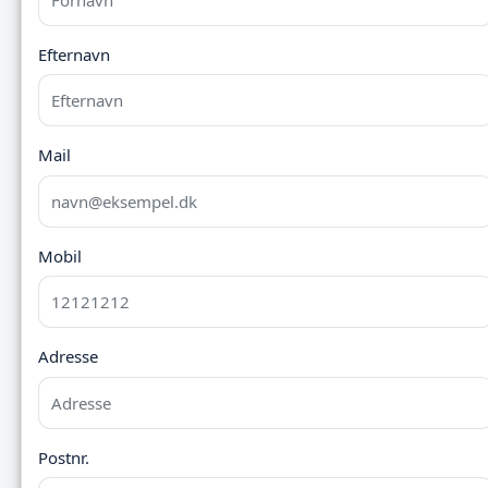
Efternavn
Mail
Mobil
Adresse
Postnr.