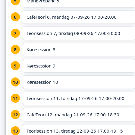
Manøvrebane 5
CafeTeori 6, mandag 07-09-26 17.00-20.00
Teorisession 7, tirsdag 08-09-26 17.00-20.00
Køresession 8
Køresession 9
Køresession 10
Teorisession 11, torsdag 17-09-26 17.00-20.00
CafeTeori 12, mandag 21-09-26 17.00-18.30
Teorisession 13, tirsdag 22-09-26 17.00-19.15