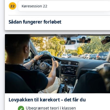
Køresession 22
Sådan fungerer forløbet
Lovpakken til kørekort – det får du
Ubegrænset teori i klassen