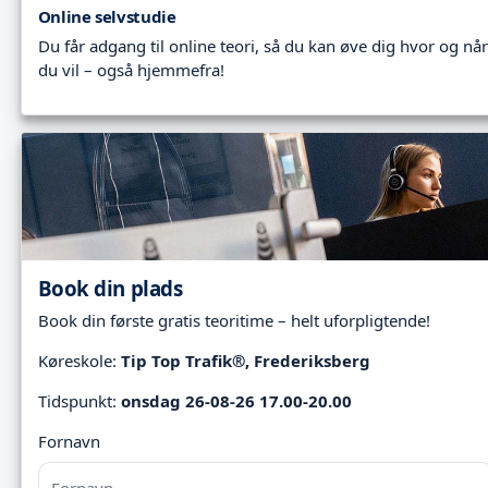
Online selvstudie
Du får adgang til online teori, så du kan øve dig hvor og når
du vil – også hjemmefra!
Book din plads
Book din første gratis teoritime – helt uforpligtende!
Køreskole:
Tip Top Trafik®, Frederiksberg
Tidspunkt:
onsdag 26-08-26 17.00-20.00
Fornavn