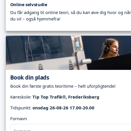
Online selvstudie
Du får adgang til online teori, så du kan øve dig hvor og når
du vil – også hjemmefra!
Book din plads
Book din første gratis teoritime – helt uforpligtende!
Køreskole:
Tip Top Trafik®, Frederiksberg
Tidspunkt:
onsdag 26-08-26 17.00-20.00
Fornavn