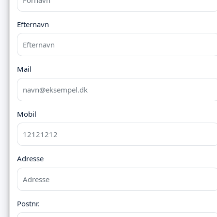
Efternavn
Mail
Mobil
Adresse
Postnr.