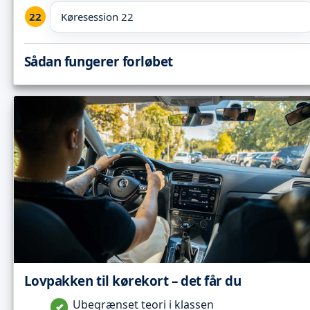
Køresession 22
Sådan fungerer forløbet
Lovpakken til kørekort – det får du
Ubegrænset teori i klassen