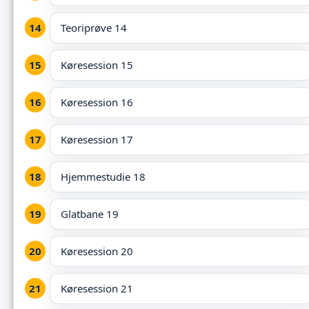
Teoriprøve 14
Køresession 15
Køresession 16
Køresession 17
Hjemmestudie 18
Glatbane 19
Køresession 20
Køresession 21