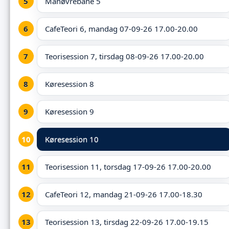
Manøvrebane 5
CafeTeori 6, mandag 07-09-26 17.00-20.00
Teorisession 7, tirsdag 08-09-26 17.00-20.00
Køresession 8
Køresession 9
Køresession 10
Teorisession 11, torsdag 17-09-26 17.00-20.00
CafeTeori 12, mandag 21-09-26 17.00-18.30
Teorisession 13, tirsdag 22-09-26 17.00-19.15