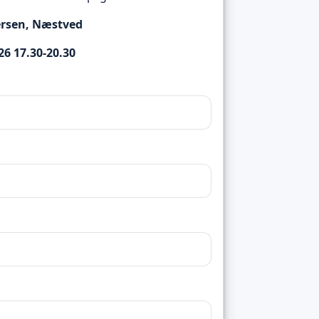
rsen, Næstved
26 17.30-20.30