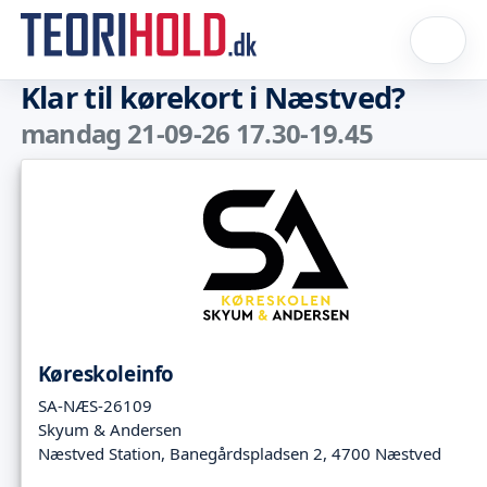
Klar til kørekort i Næstved?
mandag 21-09-26 17.30-19.45
Køreskoleinfo
SA-NÆS-26109
Skyum & Andersen
Næstved Station, Banegårdspladsen 2, 4700 Næstved