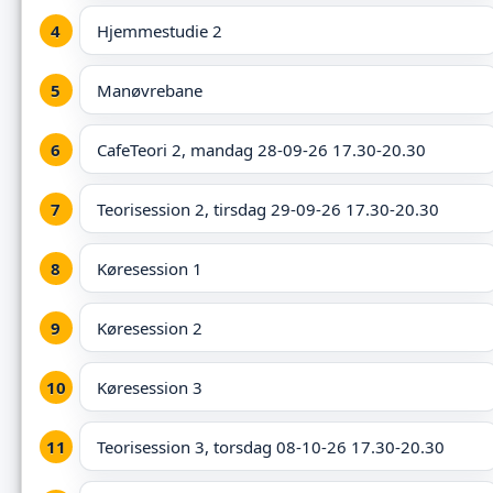
Hjemmestudie 2
Manøvrebane
CafeTeori 2, mandag 28-09-26 17.30-20.30
Teorisession 2, tirsdag 29-09-26 17.30-20.30
Køresession 1
Køresession 2
Køresession 3
Teorisession 3, torsdag 08-10-26 17.30-20.30