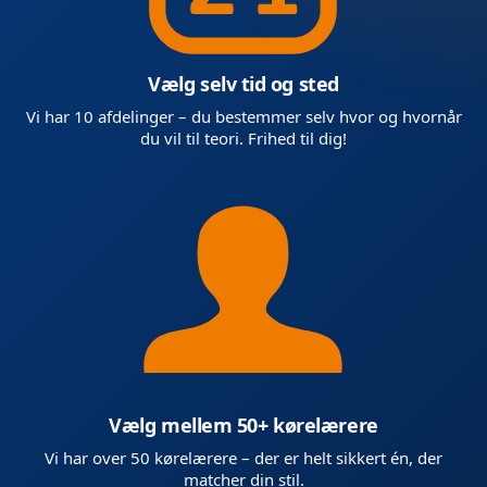
Vælg selv tid og sted
Vi har 10 afdelinger – du bestemmer selv hvor og hvornår
du vil til teori. Frihed til dig!
Vælg mellem 50+ kørelærere
Vi har over 50 kørelærere – der er helt sikkert én, der
matcher din stil.