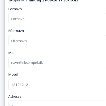
Fornavn
Efternavn
Mail
Mobil
Adresse