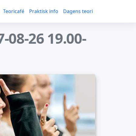
Teoricafé
Praktisk info
Dagens teori
-08-26 19.00-