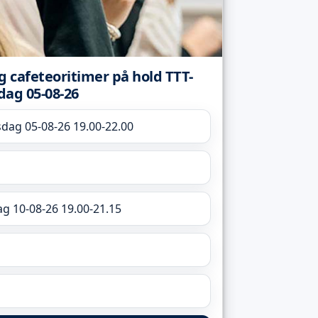
og cafeteoritimer på hold TTT-
dag 05-08-26
sdag 05-08-26 19.00-22.00
g 10-08-26 19.00-21.15