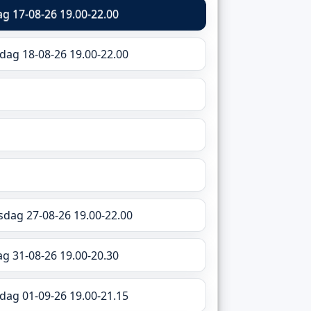
 17-08-26 19.00-22.00
sdag 18-08-26 19.00-22.00
rsdag 27-08-26 19.00-22.00
g 31-08-26 19.00-20.30
sdag 01-09-26 19.00-21.15