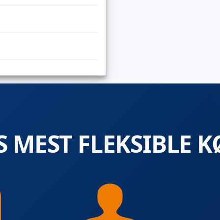
 MEST FLEKSIBLE K