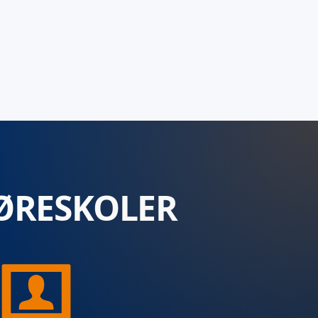
ØRESKOLER