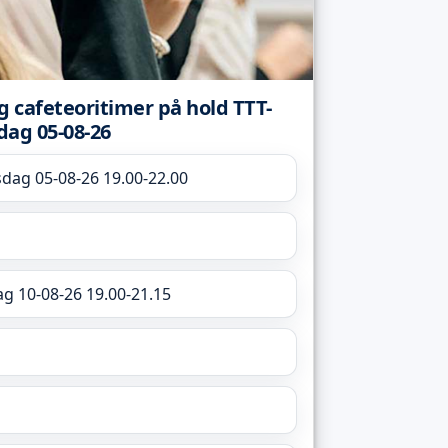
og cafeteoritimer på hold TTT-
dag 05-08-26
sdag 05-08-26 19.00-22.00
g 10-08-26 19.00-21.15