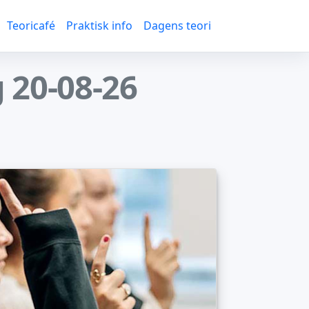
Teoricafé
Praktisk info
Dagens teori
 20-08-26