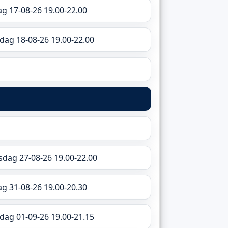
g 17-08-26 19.00-22.00
sdag 18-08-26 19.00-22.00
rsdag 27-08-26 19.00-22.00
g 31-08-26 19.00-20.30
sdag 01-09-26 19.00-21.15