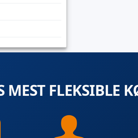
 MEST FLEKSIBLE K