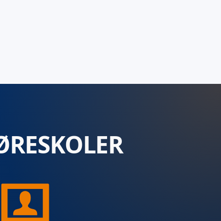
ØRESKOLER