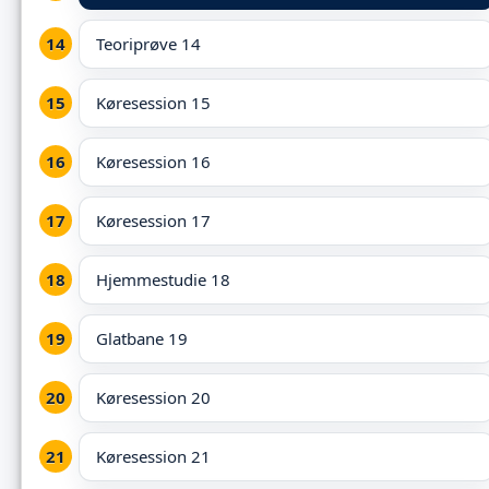
Teoriprøve 14
Køresession 15
Køresession 16
Køresession 17
Hjemmestudie 18
Glatbane 19
Køresession 20
Køresession 21