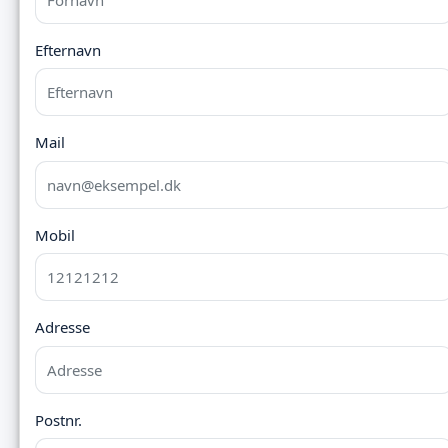
Efternavn
Mail
Mobil
Adresse
Postnr.