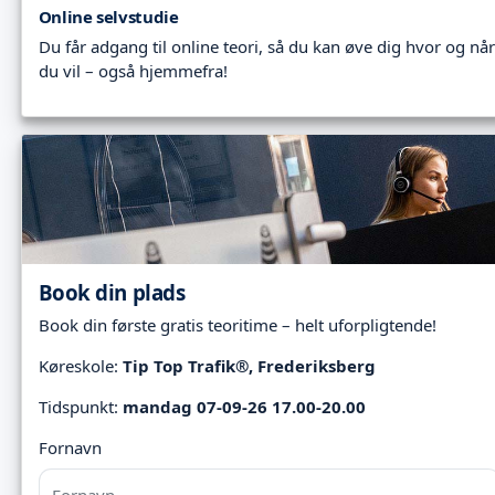
Online selvstudie
Du får adgang til online teori, så du kan øve dig hvor og når
du vil – også hjemmefra!
Book din plads
Book din første gratis teoritime – helt uforpligtende!
Køreskole:
Tip Top Trafik®, Frederiksberg
Tidspunkt:
mandag 07-09-26 17.00-20.00
Fornavn