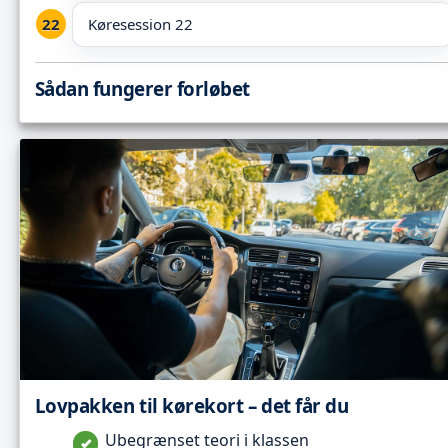
Køresession 22
Sådan fungerer forløbet
Lovpakken til kørekort – det får du
Ubegrænset teori i klassen