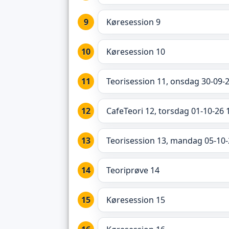
Køresession 9
Køresession 10
Teorisession 11, onsdag 30-09-2
CafeTeori 12, torsdag 01-10-26 
Teorisession 13, mandag 05-10-
Teoriprøve 14
Køresession 15