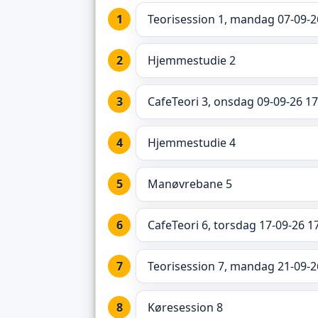
Teorisession 1, mandag 07-09-2
Hjemmestudie 2
CafeTeori 3, onsdag 09-09-26 17
Hjemmestudie 4
Manøvrebane 5
CafeTeori 6, torsdag 17-09-26 1
Teorisession 7, mandag 21-09-2
Køresession 8