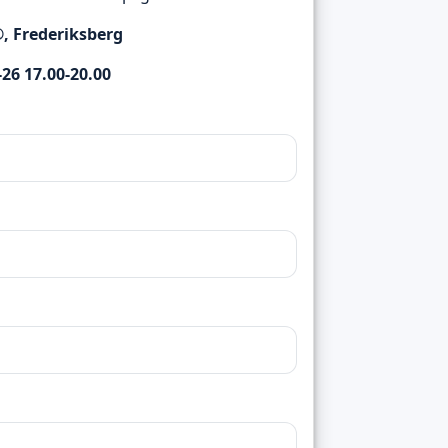
®, Frederiksberg
26 17.00-20.00