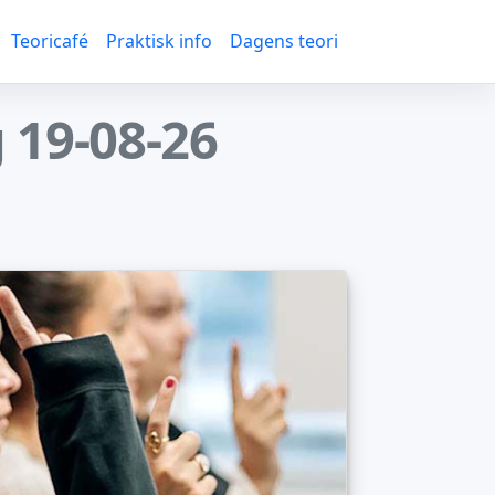
Teoricafé
Praktisk info
Dagens teori
 19-08-26