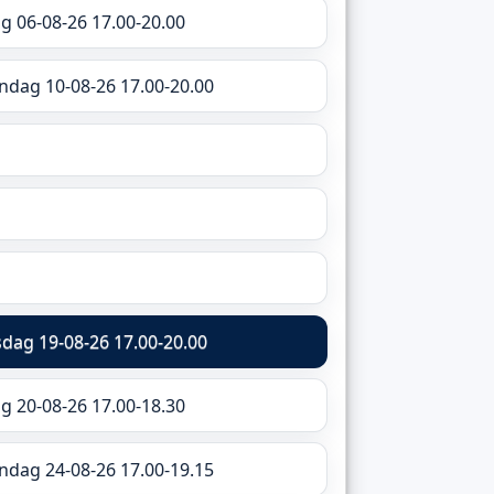
ag 06-08-26 17.00-20.00
ndag 10-08-26 17.00-20.00
dag 19-08-26 17.00-20.00
ag 20-08-26 17.00-18.30
ndag 24-08-26 17.00-19.15