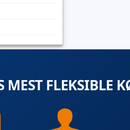
 MEST FLEKSIBLE K