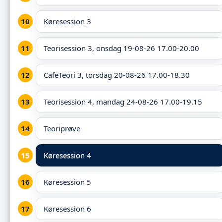
Køresession 3
Teorisession 3, onsdag 19-08-26 17.00-20.00
CafeTeori 3, torsdag 20-08-26 17.00-18.30
Teorisession 4, mandag 24-08-26 17.00-19.15
Teoriprøve
Køresession 4
Køresession 5
Køresession 6