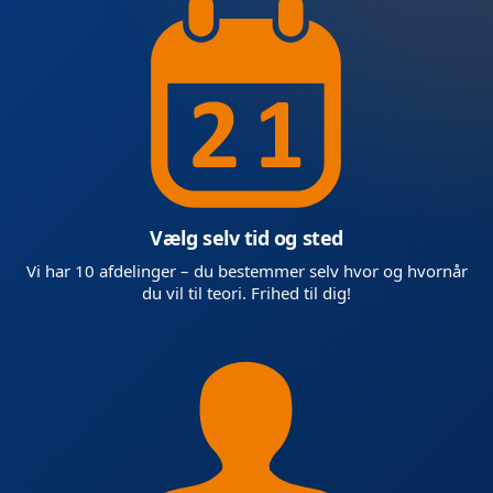
Vælg selv tid og sted
Vi har 10 afdelinger – du bestemmer selv hvor og hvornår
du vil til teori. Frihed til dig!