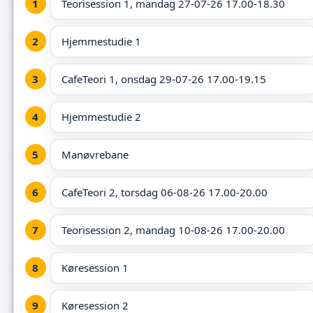
Teorisession 1, mandag 27-07-26 17.00-18.30
Hjemmestudie 1
CafeTeori 1, onsdag 29-07-26 17.00-19.15
Hjemmestudie 2
Manøvrebane
CafeTeori 2, torsdag 06-08-26 17.00-20.00
Teorisession 2, mandag 10-08-26 17.00-20.00
Køresession 1
Køresession 2