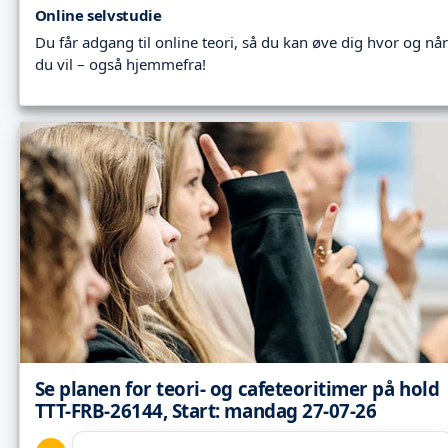
Online selvstudie
Du får adgang til online teori, så du kan øve dig hvor og når
du vil – også hjemmefra!
Se planen for teori- og cafeteoritimer på hold
TTT-FRB-26144, Start: mandag 27-07-26