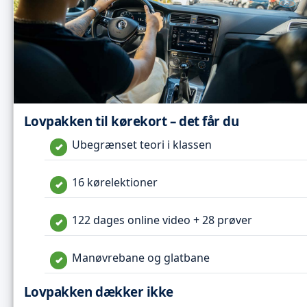
Lovpakken til kørekort – det får du
Ubegrænset teori i klassen
16 kørelektioner
122 dages online video + 28 prøver
Manøvrebane og glatbane
Lovpakken dækker ikke