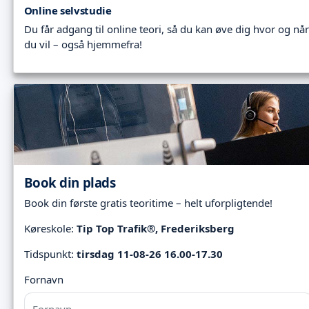
Online selvstudie
Du får adgang til online teori, så du kan øve dig hvor og når
du vil – også hjemmefra!
Book din plads
Book din første gratis teoritime – helt uforpligtende!
Køreskole:
Tip Top Trafik®, Frederiksberg
Tidspunkt:
tirsdag 11-08-26 16.00-17.30
Fornavn