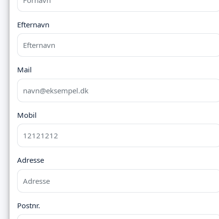
Efternavn
Mail
Mobil
Adresse
Postnr.