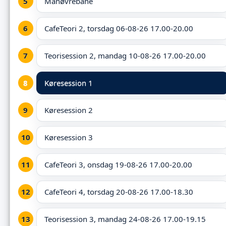
Manøvrebane
CafeTeori 2, torsdag 06-08-26 17.00-20.00
Teorisession 2, mandag 10-08-26 17.00-20.00
Køresession 1
Køresession 2
Køresession 3
CafeTeori 3, onsdag 19-08-26 17.00-20.00
CafeTeori 4, torsdag 20-08-26 17.00-18.30
Teorisession 3, mandag 24-08-26 17.00-19.15