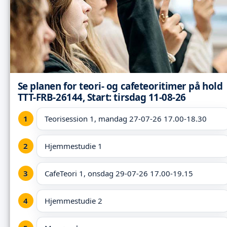
Se planen for teori- og cafeteoritimer på hold
TTT-FRB-26144, Start: tirsdag 11-08-26
Teorisession 1, mandag 27-07-26 17.00-18.30
Hjemmestudie 1
CafeTeori 1, onsdag 29-07-26 17.00-19.15
Hjemmestudie 2