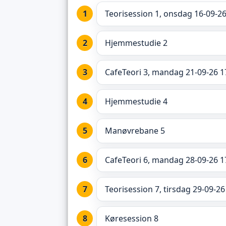
Teorisession 1, onsdag 16-09-26
Hjemmestudie 2
CafeTeori 3, mandag 21-09-26 1
Hjemmestudie 4
Manøvrebane 5
CafeTeori 6, mandag 28-09-26 1
Teorisession 7, tirsdag 29-09-26
Køresession 8