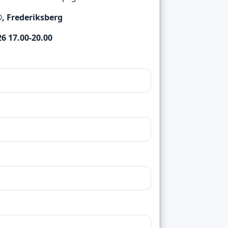
®, Frederiksberg
6 17.00-20.00