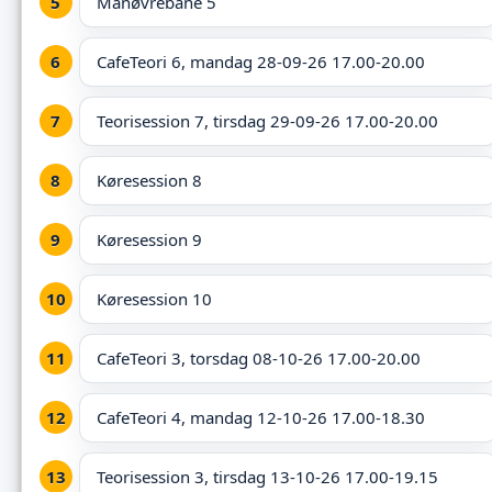
Manøvrebane 5
CafeTeori 6, mandag 28-09-26 17.00-20.00
Teorisession 7, tirsdag 29-09-26 17.00-20.00
Køresession 8
Køresession 9
Køresession 10
CafeTeori 3, torsdag 08-10-26 17.00-20.00
CafeTeori 4, mandag 12-10-26 17.00-18.30
Teorisession 3, tirsdag 13-10-26 17.00-19.15