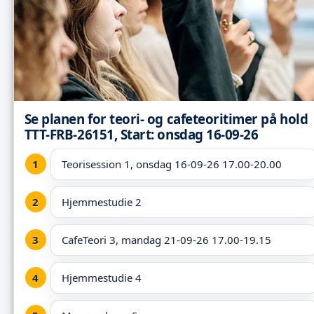
Se planen for teori- og cafeteoritimer på hold
TTT-FRB-26151, Start: onsdag 16-09-26
Teorisession 1, onsdag 16-09-26 17.00-20.00
Hjemmestudie 2
CafeTeori 3, mandag 21-09-26 17.00-19.15
Hjemmestudie 4