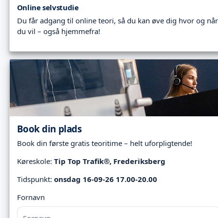
Online selvstudie
Du får adgang til online teori, så du kan øve dig hvor og når
du vil – også hjemmefra!
Book din plads
Book din første gratis teoritime – helt uforpligtende!
Køreskole:
Tip Top Trafik®, Frederiksberg
Tidspunkt:
onsdag 16-09-26 17.00-20.00
Fornavn