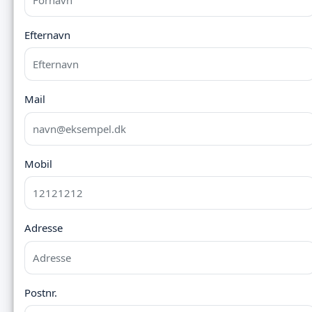
Efternavn
Mail
Mobil
Adresse
Postnr.