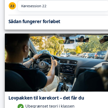
Køresession 22
Sådan fungerer forløbet
Lovpakken til kørekort – det får du
Ubegrænset teori i klassen