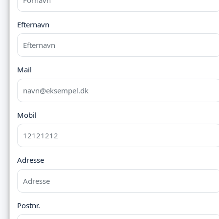
Efternavn
Mail
Mobil
Adresse
Postnr.