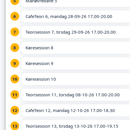
Manøvrebane 5
CafeTeori 6, mandag 28-09-26 17.00-20.00
Teorisession 7, tirsdag 29-09-26 17.00-20.00
Køresession 8
Køresession 9
Køresession 10
Teorisession 11, torsdag 08-10-26 17.00-20.00
CafeTeori 12, mandag 12-10-26 17.00-18.30
Teorisession 13, tirsdag 13-10-26 17.00-19.15