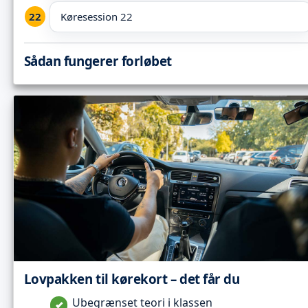
Køresession 22
Sådan fungerer forløbet
Lovpakken til kørekort – det får du
Ubegrænset teori i klassen