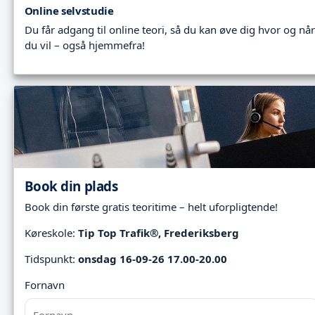
Online selvstudie
Du får adgang til online teori, så du kan øve dig hvor og når
du vil – også hjemmefra!
Book din plads
Book din første gratis teoritime – helt uforpligtende!
Køreskole:
Tip Top Trafik®, Frederiksberg
Tidspunkt:
onsdag 16-09-26 17.00-20.00
Fornavn