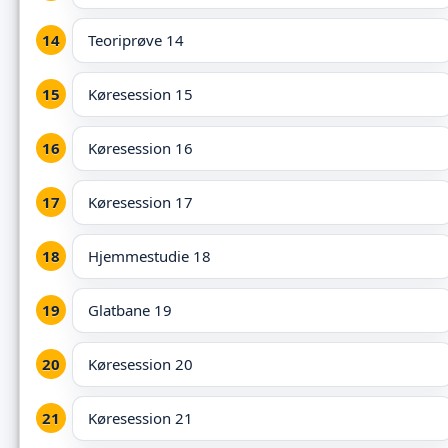
Teoriprøve 14
Køresession 15
Køresession 16
Køresession 17
Hjemmestudie 18
Glatbane 19
Køresession 20
Køresession 21