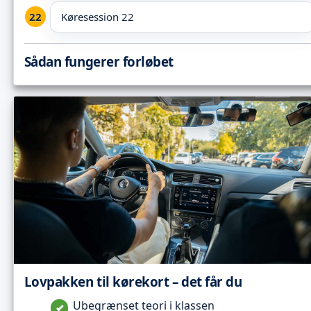
Køresession 22
Sådan fungerer forløbet
Lovpakken til kørekort – det får du
Ubegrænset teori i klassen