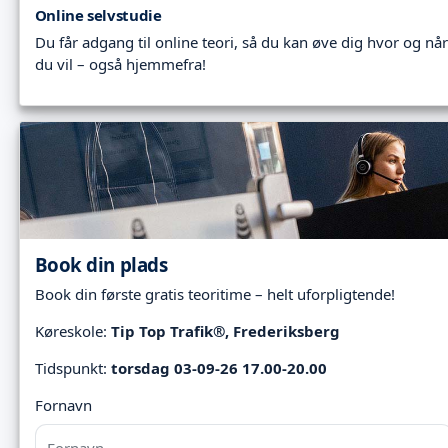
Online selvstudie
Du får adgang til online teori, så du kan øve dig hvor og når
du vil – også hjemmefra!
Book din plads
Book din første gratis teoritime – helt uforpligtende!
Køreskole:
Tip Top Trafik®, Frederiksberg
Tidspunkt:
torsdag 03-09-26 17.00-20.00
Fornavn