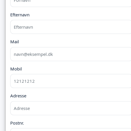
Efternavn
Mail
Mobil
Adresse
Postnr.