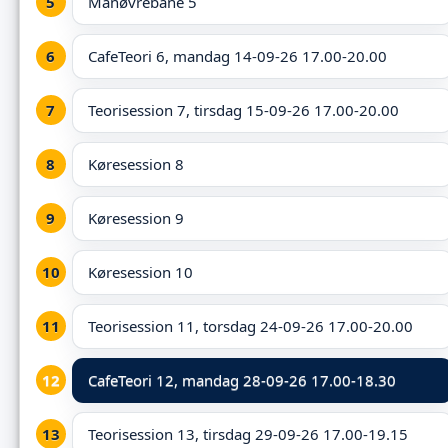
Manøvrebane 5
CafeTeori 6, mandag 14-09-26 17.00-20.00
Teorisession 7, tirsdag 15-09-26 17.00-20.00
Køresession 8
Køresession 9
Køresession 10
Teorisession 11, torsdag 24-09-26 17.00-20.00
CafeTeori 12,
mandag 28-09-26 17.00-18.30
Teorisession 13, tirsdag 29-09-26 17.00-19.15