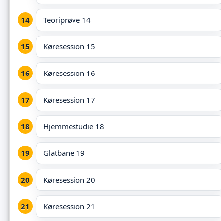
Teoriprøve 14
Køresession 15
Køresession 16
Køresession 17
Hjemmestudie 18
Glatbane 19
Køresession 20
Køresession 21