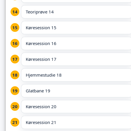
Teoriprøve 14
Køresession 15
Køresession 16
Køresession 17
Hjemmestudie 18
Glatbane 19
Køresession 20
Køresession 21