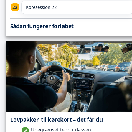
Køresession 22
Sådan fungerer forløbet
Lovpakken til kørekort – det får du
Ubegrænset teori i klassen