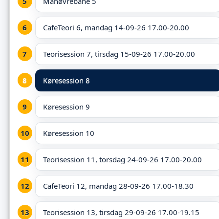
Manøvrebane 5
CafeTeori 6, mandag 14-09-26 17.00-20.00
Teorisession 7, tirsdag 15-09-26 17.00-20.00
Køresession 8
Køresession 9
Køresession 10
Teorisession 11, torsdag 24-09-26 17.00-20.00
CafeTeori 12, mandag 28-09-26 17.00-18.30
Teorisession 13, tirsdag 29-09-26 17.00-19.15