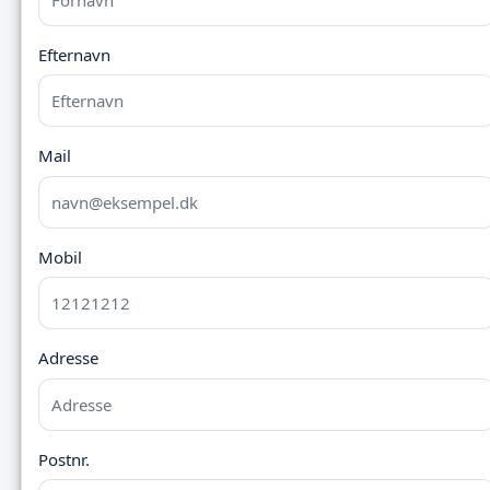
Efternavn
Mail
Mobil
Adresse
Postnr.