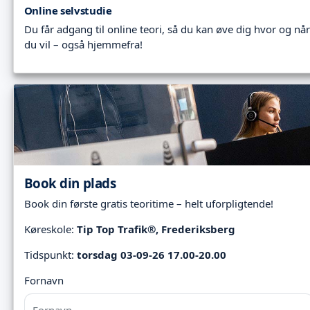
Online selvstudie
Du får adgang til online teori, så du kan øve dig hvor og når
du vil – også hjemmefra!
Book din plads
Book din første gratis teoritime – helt uforpligtende!
Køreskole:
Tip Top Trafik®, Frederiksberg
Tidspunkt:
torsdag 03-09-26 17.00-20.00
Fornavn