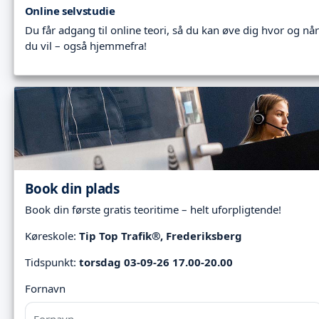
Online selvstudie
Du får adgang til online teori, så du kan øve dig hvor og når
du vil – også hjemmefra!
Book din plads
Book din første gratis teoritime – helt uforpligtende!
Køreskole:
Tip Top Trafik®, Frederiksberg
Tidspunkt:
torsdag 03-09-26 17.00-20.00
Fornavn