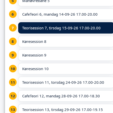
Manøvrebane 5
CafeTeori 6, mandag 14-09-26 17.00-20.00
Teorisession 7,
tirsdag 15-09-26 17.00-20.00
Køresession 8
Køresession 9
Køresession 10
Teorisession 11, torsdag 24-09-26 17.00-20.00
CafeTeori 12, mandag 28-09-26 17.00-18.30
Teorisession 13, tirsdag 29-09-26 17.00-19.15