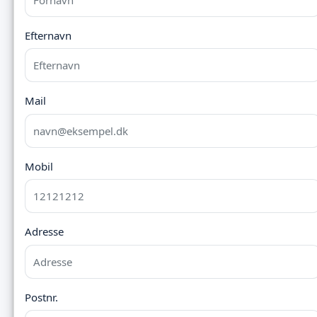
Efternavn
Mail
Mobil
Adresse
Postnr.