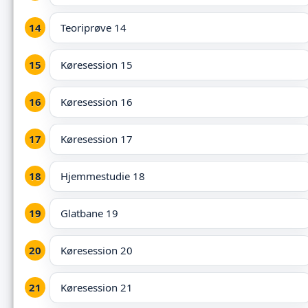
Teoriprøve 14
Køresession 15
Køresession 16
Køresession 17
Hjemmestudie 18
Glatbane 19
Køresession 20
Køresession 21