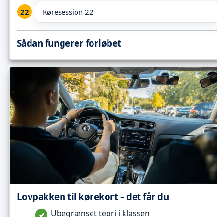
Køresession 22
Sådan fungerer forløbet
Lovpakken til kørekort – det får du
Ubegrænset teori i klassen