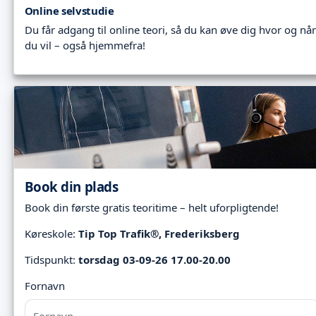
Online selvstudie
Du får adgang til online teori, så du kan øve dig hvor og når
du vil – også hjemmefra!
Book din plads
Book din første gratis teoritime – helt uforpligtende!
Køreskole:
Tip Top Trafik®, Frederiksberg
Tidspunkt:
torsdag 03-09-26 17.00-20.00
Fornavn