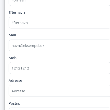
Efternavn
Mail
Mobil
Adresse
Postnr.