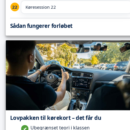
Køresession 22
Sådan fungerer forløbet
Lovpakken til kørekort – det får du
Ubegrænset teori i klassen