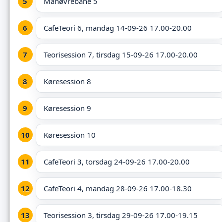
Manøvrebane 5
CafeTeori 6, mandag 14-09-26 17.00-20.00
Teorisession 7, tirsdag 15-09-26 17.00-20.00
Køresession 8
Køresession 9
Køresession 10
CafeTeori 3, torsdag 24-09-26 17.00-20.00
CafeTeori 4, mandag 28-09-26 17.00-18.30
Teorisession 3, tirsdag 29-09-26 17.00-19.15