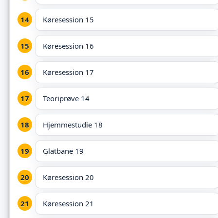
Køresession 15
Køresession 16
Køresession 17
Teoriprøve 14
Hjemmestudie 18
Glatbane 19
Køresession 20
Køresession 21