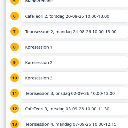
Manøvrebane
CafeTeori 2, torsdag 20-08-26 10.00-13.00
Teorisession 2, mandag 24-08-26 10.00-13.00
Køresession 1
Køresession 2
Køresession 3
Teorisession 3, onsdag 02-09-26 10.00-13.00
CafeTeori 3, torsdag 03-09-26 10.00-11.30
Teorisession 4, mandag 07-09-26 10.00-12.15