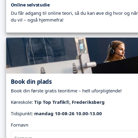
Online selvstudie
Du får adgang til online teori, så du kan øve dig hvor og når
du vil – også hjemmefra!
Book din plads
Book din første gratis teoritime – helt uforpligtende!
Køreskole:
Tip Top Trafik®, Frederiksberg
Tidspunkt:
mandag 10-08-26 10.00-13.00
Fornavn