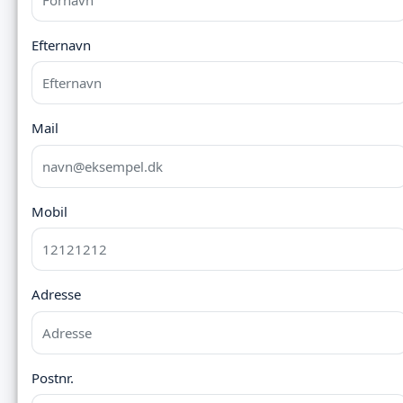
Efternavn
Mail
Mobil
Adresse
Postnr.