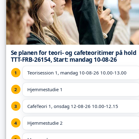
Se planen for teori- og cafeteoritimer på hold
TTT-FRB-26154, Start: mandag 10-08-26
Teorisession 1, mandag 10-08-26 10.00-13.00
Hjemmestudie 1
CafeTeori 1, onsdag 12-08-26 10.00-12.15
Hjemmestudie 2