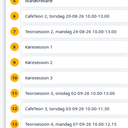
Manøvrebane
CafeTeori 2, torsdag 20-08-26 10.00-13.00
Teorisession 2, mandag 24-08-26 10.00-13.00
Køresession 1
Køresession 2
Køresession 3
Teorisession 3, onsdag 02-09-26 10.00-13.00
CafeTeori 3, torsdag 03-09-26 10.00-11.30
Teorisession 4, mandag 07-09-26 10.00-12.15