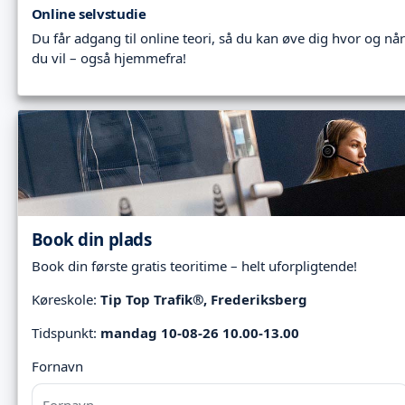
Online selvstudie
Du får adgang til online teori, så du kan øve dig hvor og når
du vil – også hjemmefra!
Book din plads
Book din første gratis teoritime – helt uforpligtende!
Køreskole:
Tip Top Trafik®, Frederiksberg
Tidspunkt:
mandag 10-08-26 10.00-13.00
Fornavn