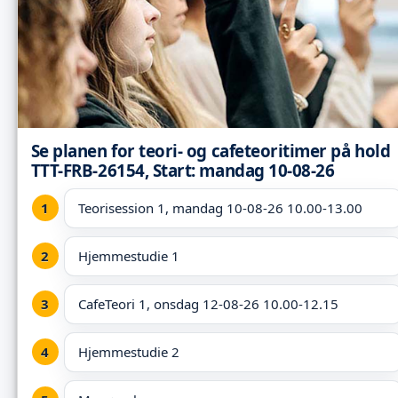
Se planen for teori- og cafeteoritimer på hold
TTT-FRB-26154, Start: mandag 10-08-26
Teorisession 1, mandag 10-08-26 10.00-13.00
Hjemmestudie 1
CafeTeori 1, onsdag 12-08-26 10.00-12.15
Hjemmestudie 2