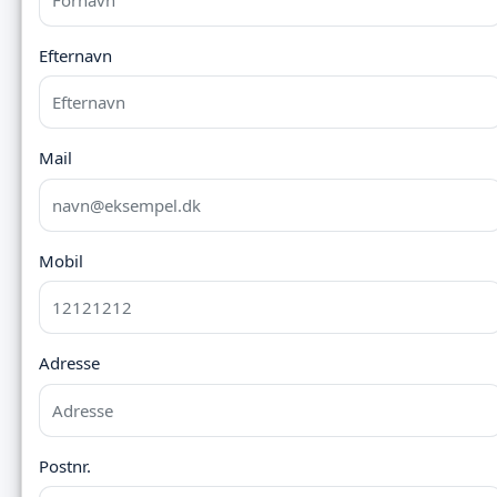
Efternavn
Mail
Mobil
Adresse
Postnr.