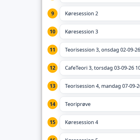
Køresession 2
Køresession 3
Teorisession 3, onsdag 02-09-26
CafeTeori 3, torsdag 03-09-26 1
Teorisession 4, mandag 07-09-2
Teoriprøve
Køresession 4