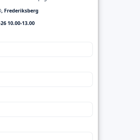
®, Frederiksberg
26 10.00-13.00