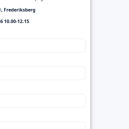
®, Frederiksberg
26 10.00-12.15