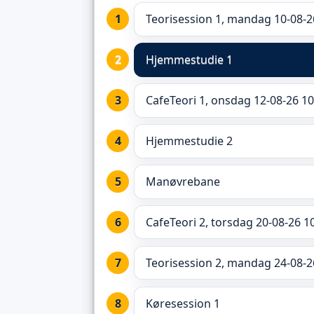
Teorisession 1, mandag 10-08-2
Hjemmestudie 1
CafeTeori 1, onsdag 12-08-26 10
Hjemmestudie 2
Manøvrebane
CafeTeori 2, torsdag 20-08-26 1
Teorisession 2, mandag 24-08-2
Køresession 1