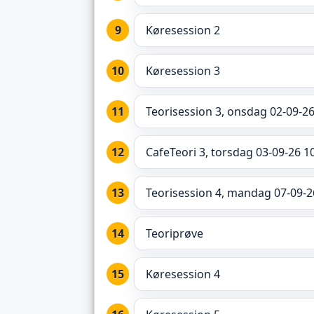
Køresession 2
Køresession 3
Teorisession 3, onsdag 02-09-26
CafeTeori 3, torsdag 03-09-26 1
Teorisession 4, mandag 07-09-2
Teoriprøve
Køresession 4